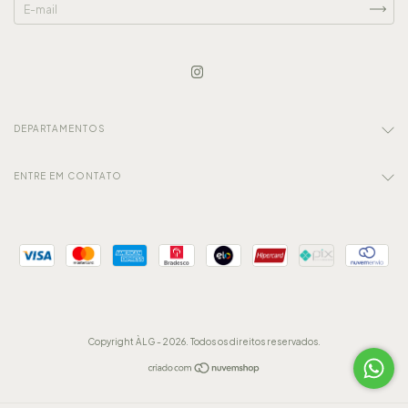
DEPARTAMENTOS
ENTRE EM CONTATO
Copyright ÀLG - 2026. Todos os direitos reservados.