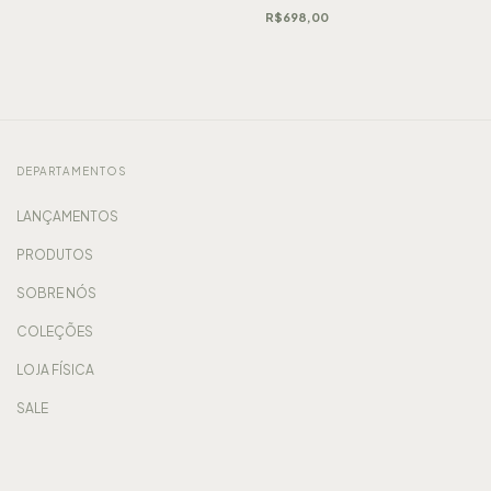
R$698,00
DEPARTAMENTOS
LANÇAMENTOS
PRODUTOS
SOBRE NÓS
COLEÇÕES
LOJA FÍSICA
SALE