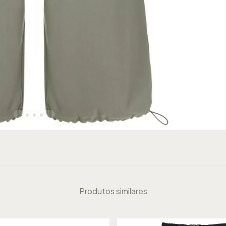
Produtos similares