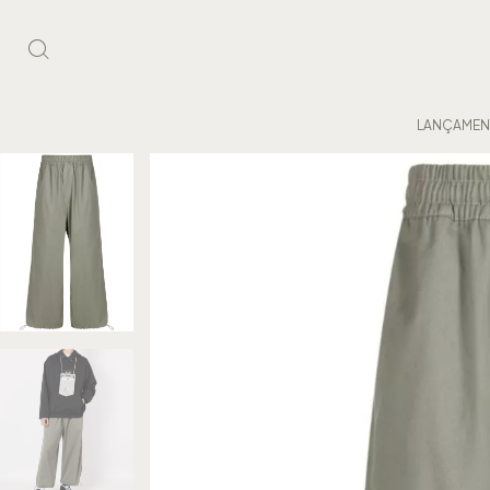
LANÇAME