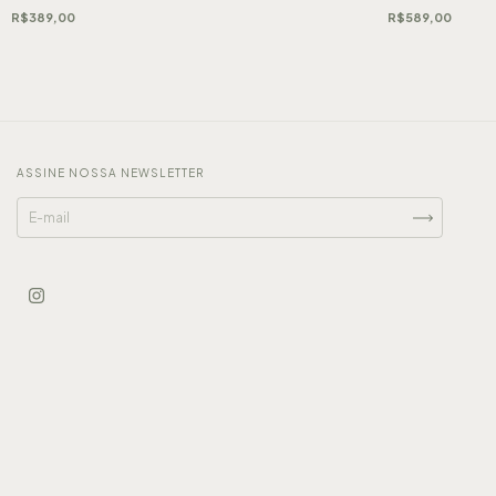
R$589,00
R$389,00
ASSINE NOSSA NEWSLETTER