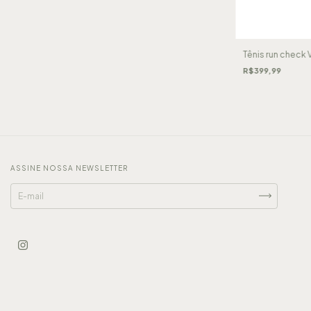
Tênis run check 
R$399,99
ASSINE NOSSA NEWSLETTER