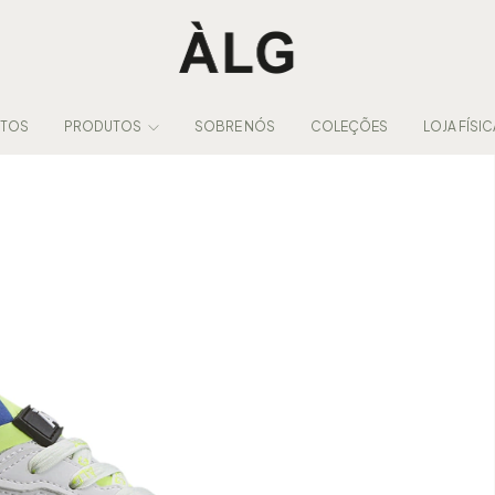
NTOS
PRODUTOS
SOBRE NÓS
COLEÇÕES
LOJA FÍSIC