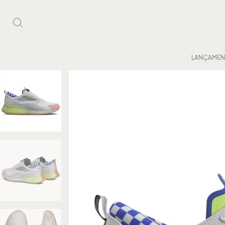
LANÇAME