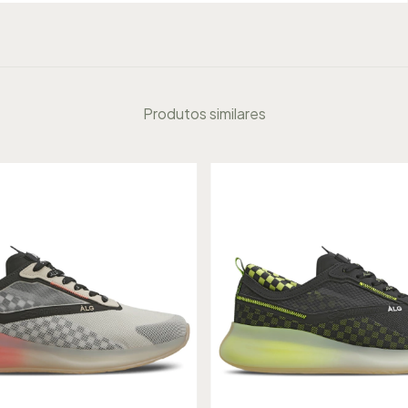
Produtos similares