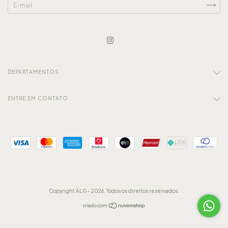
DEPARTAMENTOS
ENTRE EM CONTATO
Copyright ÀLG - 2026. Todos os direitos reservados.