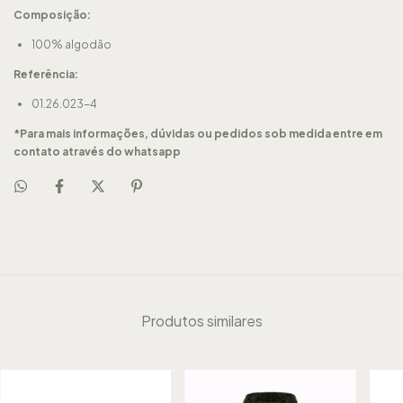
Composição:
100% algodão
Referência:
01.26.023-4
*Para mais informações, dúvidas ou pedidos sob medida entre em
contato através do whatsapp
Produtos similares