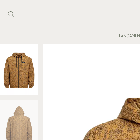
LANÇAME