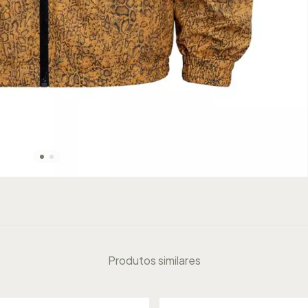
Produtos similares