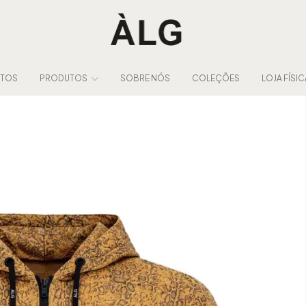
NTOS
PRODUTOS
SOBRE NÓS
COLEÇÕES
LOJA FÍSIC