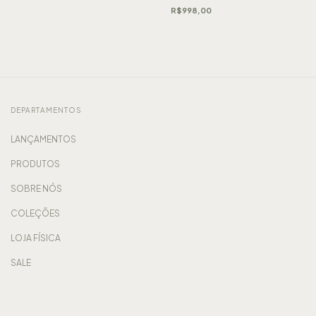
R$998,00
DEPARTAMENTOS
LANÇAMENTOS
PRODUTOS
SOBRE NÓS
COLEÇÕES
LOJA FÍSICA
SALE