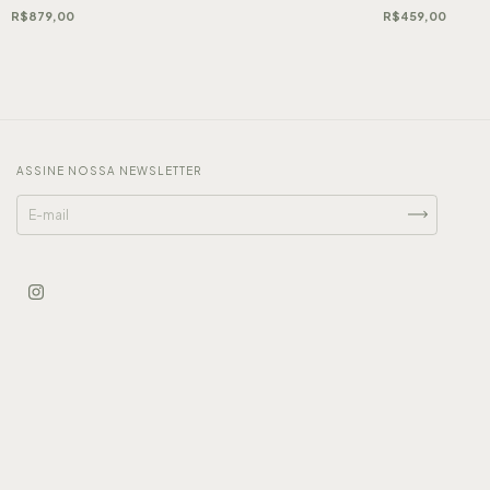
R$879,00
R$459,00
ASSINE NOSSA NEWSLETTER