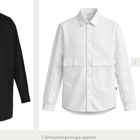
Camisa manga longa Layered