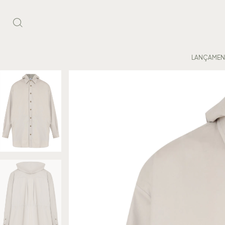
LANÇAME