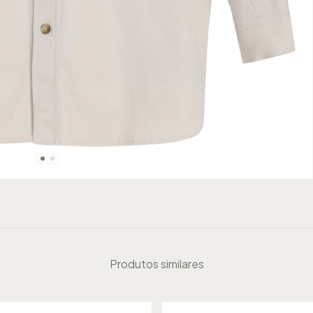
Produtos similares