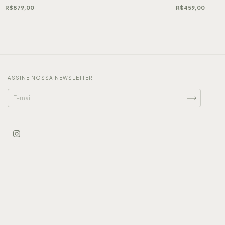
R$879,00
R$459,00
ASSINE NOSSA NEWSLETTER