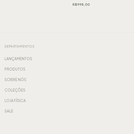
R$998,00
DEPARTAMENTOS
LANÇAMENTOS
PRODUTOS
SOBRE NÓS
COLEÇÕES
LOJA FÍSICA
SALE