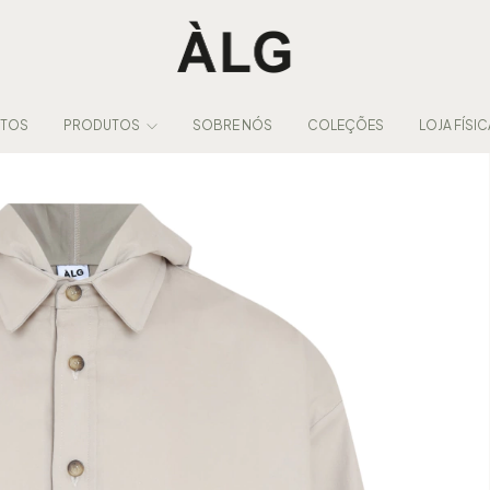
NTOS
PRODUTOS
SOBRE NÓS
COLEÇÕES
LOJA FÍSIC